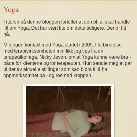
Yoga
Tittelen på denne bloggen forteller at den bl. a. skal handle
litt om Yoga. Det har vært lite om dette tidligere. Derfor litt
nå.
Min egen kontakt med Yoga startet i 2009. I forbindelse
med terapivirksomheten min fikk jeg tips fra en
terapeutkollega, Nicky Jevon, om at Yoga kunne være bra -
både for klientene og for terapeuten. Hun sendte meg et par
bilder av aktuelle stillinger som kan bidra til å ha
oppmerksomhet på - og roe ned kroppen.