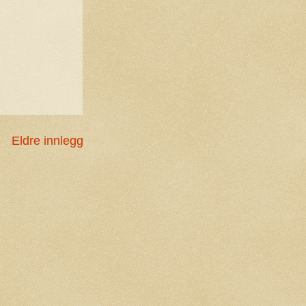
Eldre innlegg