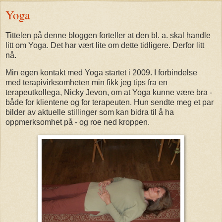
Yoga
Tittelen på denne bloggen forteller at den bl. a. skal handle
litt om Yoga. Det har vært lite om dette tidligere. Derfor litt
nå.
Min egen kontakt med Yoga startet i 2009. I forbindelse
med terapivirksomheten min fikk jeg tips fra en
terapeutkollega, Nicky Jevon, om at Yoga kunne være bra -
både for klientene og for terapeuten. Hun sendte meg et par
bilder av aktuelle stillinger som kan bidra til å ha
oppmerksomhet på - og roe ned kroppen.